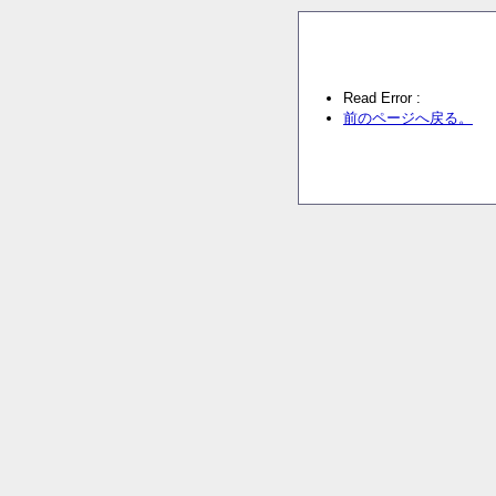
Read Error :
前のページへ戻る。